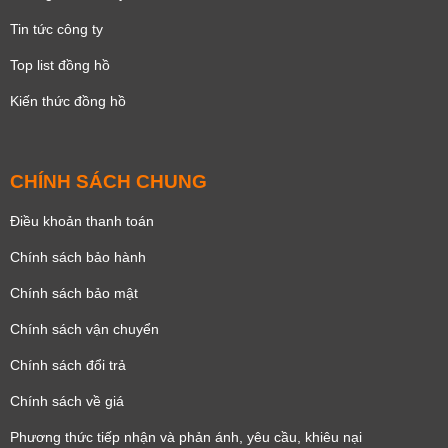
Tin tức công ty
Top list đồng hồ
Kiến thức đồng hồ
CHÍNH SÁCH CHUNG
Điều khoản thanh toán
Chính sách bảo hành
Chính sách bảo mật
Chính sách vận chuyển
Chính sách đổi trả
Chính sách về giá
Phương thức tiếp nhận và phản ánh, yêu cầu, khiêu nại