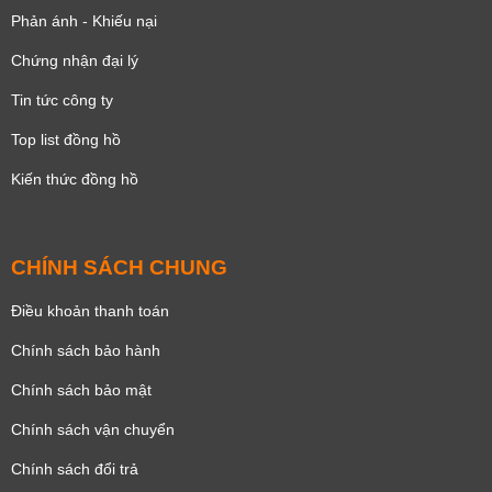
Phản ánh - Khiếu nại
Chứng nhận đại lý
Tin tức công ty
Top list đồng hồ
Kiến thức đồng hồ
CHÍNH SÁCH CHUNG
Điều khoản thanh toán
Chính sách bảo hành
Chính sách bảo mật
Chính sách vận chuyển
Chính sách đổi trả