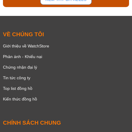
VỀ CHÚNG TÔI
Giới thiệu về WatchStore
Phản ánh - Khiếu nại
Chứng nhận đại lý
Tin tức công ty
Top list đồng hồ
Kiến thức đồng hồ
CHÍNH SÁCH CHUNG