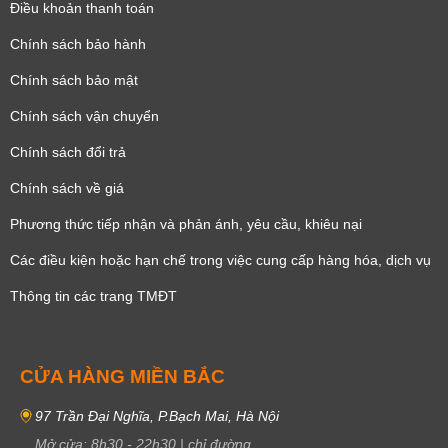
Điều khoản thanh toán
Chính sách bảo hành
Chính sách bảo mật
Chính sách vận chuyển
Chính sách đổi trả
Chính sách về giá
Phương thức tiếp nhận và phản ánh, yêu cầu, khiêu nại
Các điều kiện hoặc hạn chế trong việc cung cấp hàng hóa, dịch vụ
Thông tin các trang TMĐT
CỬA HÀNG MIỀN BẮC
97 Trần Đại Nghĩa, P.Bạch Mai, Hà Nội
Mở cửa:
8h30
-
22h30
|
chỉ đường