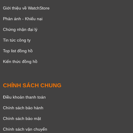
Giới thiệu về WatchStore
Phản ánh - Khiếu nại
Chứng nhận đại lý
Tin tức công ty
Top list đồng hồ
Kiến thức đồng hồ
CHÍNH SÁCH CHUNG
Điều khoản thanh toán
Chính sách bảo hành
Chính sách bảo mật
Chính sách vận chuyển