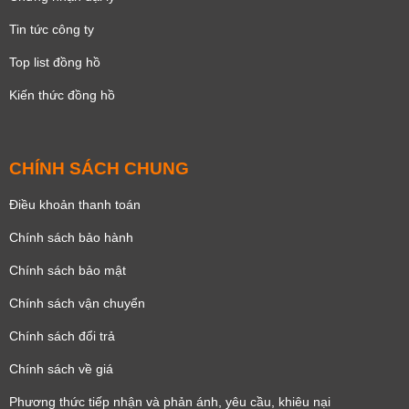
Tin tức công ty
Top list đồng hồ
Kiến thức đồng hồ
CHÍNH SÁCH CHUNG
Điều khoản thanh toán
Chính sách bảo hành
Chính sách bảo mật
Chính sách vận chuyển
Chính sách đổi trả
Chính sách về giá
Phương thức tiếp nhận và phản ánh, yêu cầu, khiêu nại