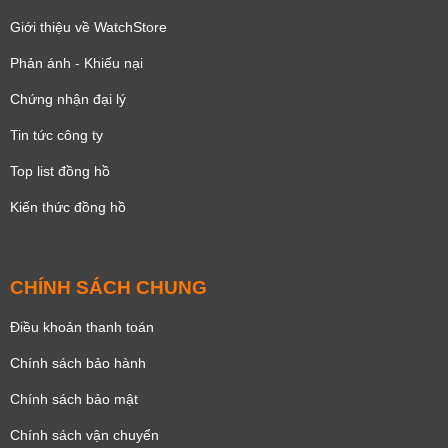
Giới thiệu về WatchStore
Phản ánh - Khiếu nại
Chứng nhận đại lý
Tin tức công ty
Top list đồng hồ
Kiến thức đồng hồ
CHÍNH SÁCH CHUNG
Điều khoản thanh toán
Chính sách bảo hành
Chính sách bảo mật
Chính sách vận chuyển