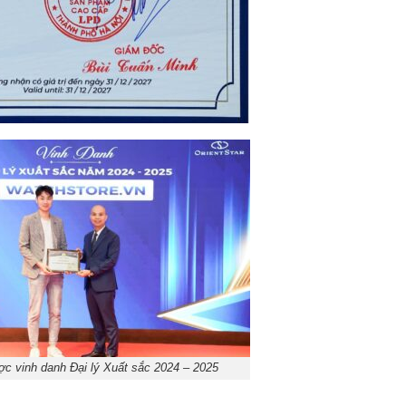
c vinh danh Đại lý Xuất sắc 2024 – 2025