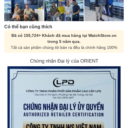
Có thể bạn cũng thích
Đã có 155,724+ Khách đã mua hàng tại WatchStore.vn
trong 5 năm qua.
Tất cả sản phẩm chúng tôi bán ra đều là chính hãng 100%
Chứng nhận Đại lý của ORIENT