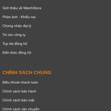
Giới thiệu về WatchStore
Phản ánh - Khiếu nại
Chứng nhận đại lý
Tin tức công ty
Top list đồng hồ
Kiến thức đồng hồ
CHÍNH SÁCH CHUNG
Điều khoản thanh toán
Chính sách bảo hành
Chính sách bảo mật
Chính sách vận chuyển