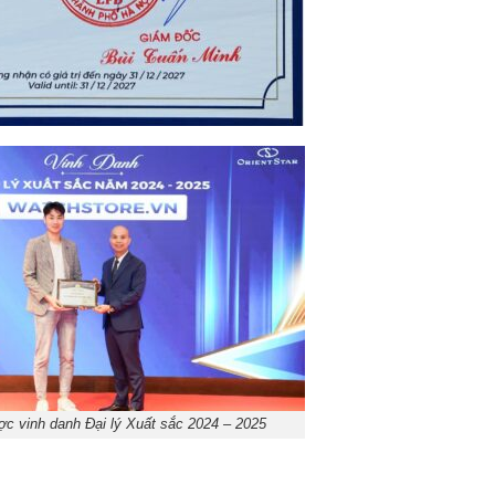
c vinh danh Đại lý Xuất sắc 2024 – 2025