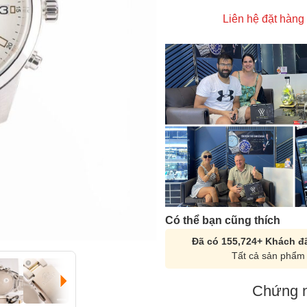
Liên hệ đặt hàng
Có thể bạn cũng thích
Đã có 155,724+ Khách đã
Tất cả sản phẩm 
Chứng n