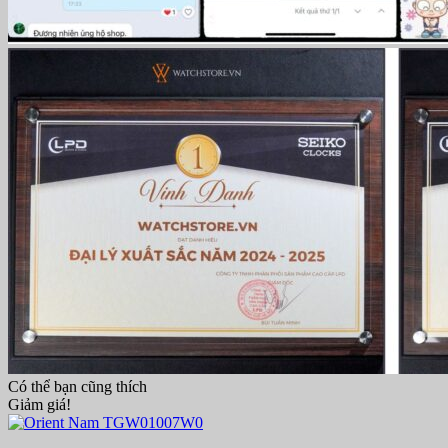
Có thể bạn cũng thích
Giảm giá!