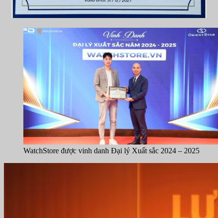
WatchStore được vinh danh Đại lý Xuất sắc 2024 – 2025