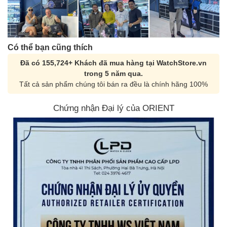
Có thể bạn cũng thích
Đã có 155,724+ Khách đã mua hàng tại WatchStore.vn
trong 5 năm qua.
Tất cả sản phẩm chúng tôi bán ra đều là chính hãng 100%
Chứng nhận Đại lý của ORIENT