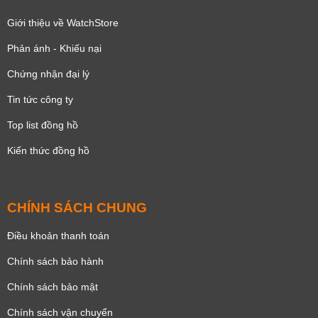
Giới thiệu về WatchStore
Phản ánh - Khiếu nại
Chứng nhận đại lý
Tin tức công ty
Top list đồng hồ
Kiến thức đồng hồ
CHÍNH SÁCH CHUNG
Điều khoản thanh toán
Chính sách bảo hành
Chính sách bảo mật
Chính sách vận chuyển