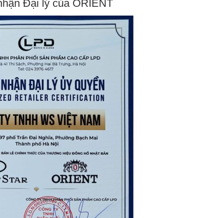
hận Đại lý của ORIENT