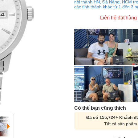
nội thành HN, Đà Nẵng, HCM tro
các tỉnh thành khác từ 1 đến 3 
Liên hệ đặt hàng
Có thể bạn cũng thích
Đã có 155,724+ Khách đã
Tất cả sản phẩm 