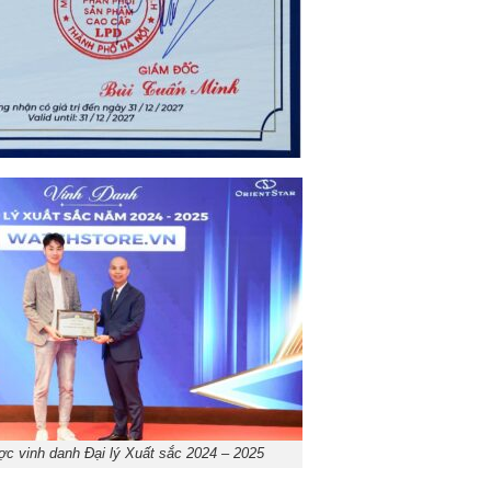
c vinh danh Đại lý Xuất sắc 2024 – 2025