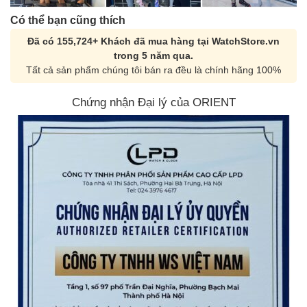
Có thể bạn cũng thích
Đã có 155,724+ Khách đã mua hàng tại WatchStore.vn
trong 5 năm qua.
Tất cả sản phẩm chúng tôi bán ra đều là chính hãng 100%
Chứng nhận Đại lý của ORIENT