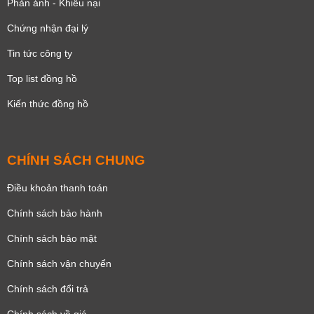
Phản ánh - Khiếu nại
Chứng nhận đại lý
Tin tức công ty
Top list đồng hồ
Kiến thức đồng hồ
CHÍNH SÁCH CHUNG
Điều khoản thanh toán
Chính sách bảo hành
Chính sách bảo mật
Chính sách vận chuyển
Chính sách đổi trả
Chính sách về giá