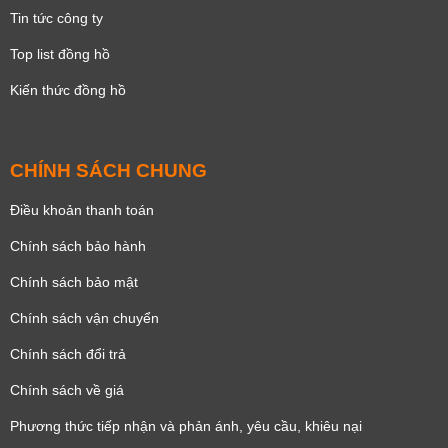
Tin tức công ty
Top list đồng hồ
Kiến thức đồng hồ
CHÍNH SÁCH CHUNG
Điều khoản thanh toán
Chính sách bảo hành
Chính sách bảo mật
Chính sách vận chuyển
Chính sách đổi trả
Chính sách về giá
Phương thức tiếp nhận và phản ánh, yêu cầu, khiêu nại