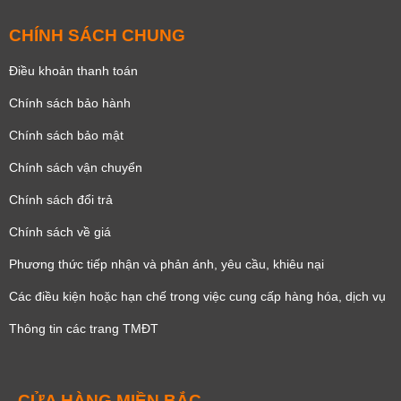
CHÍNH SÁCH CHUNG
Điều khoản thanh toán
Chính sách bảo hành
Chính sách bảo mật
Chính sách vận chuyển
Chính sách đổi trả
Chính sách về giá
Phương thức tiếp nhận và phản ánh, yêu cầu, khiêu nại
Các điều kiện hoặc hạn chế trong việc cung cấp hàng hóa, dịch vụ
Thông tin các trang TMĐT
CỬA HÀNG MIỀN BẮC