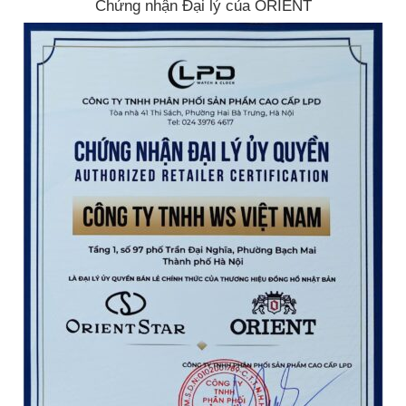
Chứng nhận Đại lý của ORIENT