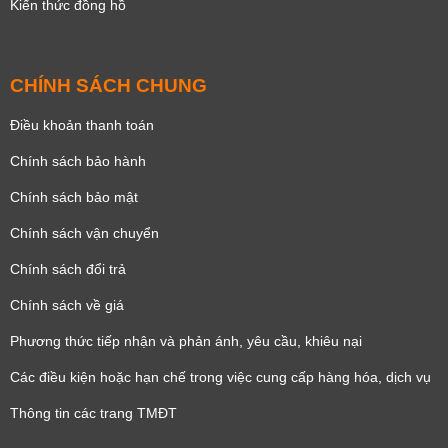
Kiến thức đồng hồ
CHÍNH SÁCH CHUNG
Điều khoản thanh toán
Chính sách bảo hành
Chính sách bảo mật
Chính sách vận chuyển
Chính sách đổi trả
Chính sách về giá
Phương thức tiếp nhận và phản ánh, yêu cầu, khiêu nại
Các điều kiện hoặc hạn chế trong việc cung cấp hàng hóa, dịch vụ
Thông tin các trang TMĐT