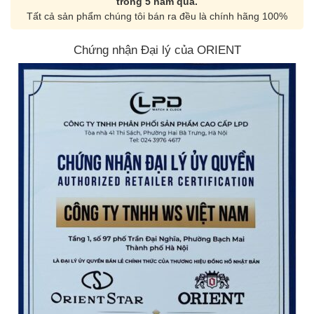
trong 5 năm qua.
Tất cả sản phẩm chúng tôi bán ra đều là chính hãng 100%
Chứng nhận Đại lý của ORIENT