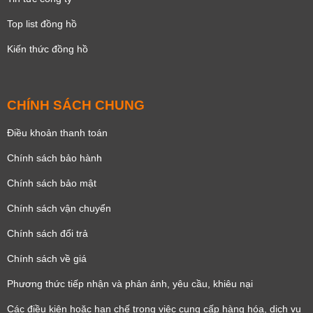
Top list đồng hồ
Kiến thức đồng hồ
CHÍNH SÁCH CHUNG
Điều khoản thanh toán
Chính sách bảo hành
Chính sách bảo mật
Chính sách vận chuyển
Chính sách đổi trả
Chính sách về giá
Phương thức tiếp nhận và phản ánh, yêu cầu, khiêu nại
Các điều kiện hoặc hạn chế trong việc cung cấp hàng hóa, dịch vụ