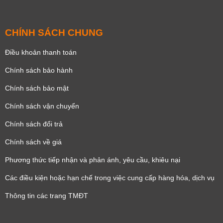
CHÍNH SÁCH CHUNG
Điều khoản thanh toán
Chính sách bảo hành
Chính sách bảo mật
Chính sách vận chuyển
Chính sách đổi trả
Chính sách về giá
Phương thức tiếp nhận và phản ánh, yêu cầu, khiêu nại
Các điều kiện hoặc hạn chế trong việc cung cấp hàng hóa, dịch vụ
Thông tin các trang TMĐT