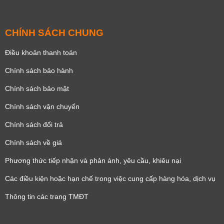
CHÍNH SÁCH CHUNG
Điều khoản thanh toán
Chính sách bảo hành
Chính sách bảo mật
Chính sách vận chuyển
Chính sách đổi trả
Chính sách về giá
Phương thức tiếp nhận và phản ánh, yêu cầu, khiêu nại
Các điều kiện hoặc hạn chế trong việc cung cấp hàng hóa, dịch vụ
Thông tin các trang TMĐT