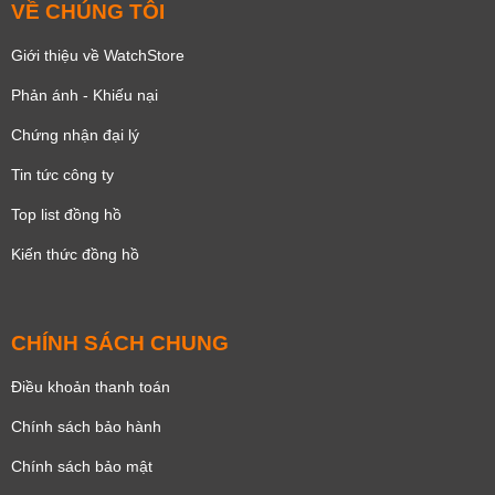
VỀ CHÚNG TÔI
Giới thiệu về WatchStore
Phản ánh - Khiếu nại
Chứng nhận đại lý
Tin tức công ty
Top list đồng hồ
Kiến thức đồng hồ
CHÍNH SÁCH CHUNG
Điều khoản thanh toán
Chính sách bảo hành
Chính sách bảo mật