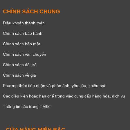
CHÍNH SÁCH CHUNG
Điều khoản thanh toán
Chính sách bảo hành
Chính sách bảo mật
Chính sách vận chuyển
Chính sách đổi trả
Chính sách về giá
Phương thức tiếp nhận và phản ánh, yêu cầu, khiêu nại
Các điều kiện hoặc hạn chế trong việc cung cấp hàng hóa, dịch vụ
Thông tin các trang TMĐT
CỬA HÀNG MIỀN BẮC