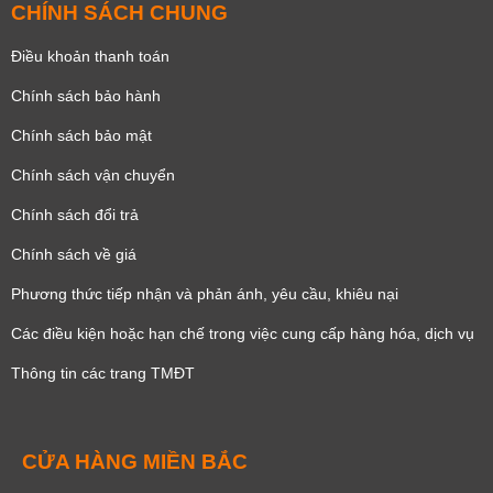
CHÍNH SÁCH CHUNG
Điều khoản thanh toán
Chính sách bảo hành
Chính sách bảo mật
Chính sách vận chuyển
Chính sách đổi trả
Chính sách về giá
Phương thức tiếp nhận và phản ánh, yêu cầu, khiêu nại
Các điều kiện hoặc hạn chế trong việc cung cấp hàng hóa, dịch vụ
Thông tin các trang TMĐT
CỬA HÀNG MIỀN BẮC