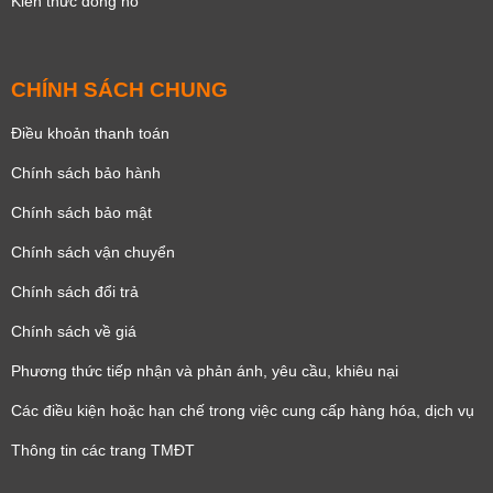
Kiến thức đồng hồ
CHÍNH SÁCH CHUNG
Điều khoản thanh toán
Chính sách bảo hành
Chính sách bảo mật
Chính sách vận chuyển
Chính sách đổi trả
Chính sách về giá
Phương thức tiếp nhận và phản ánh, yêu cầu, khiêu nại
Các điều kiện hoặc hạn chế trong việc cung cấp hàng hóa, dịch vụ
Thông tin các trang TMĐT