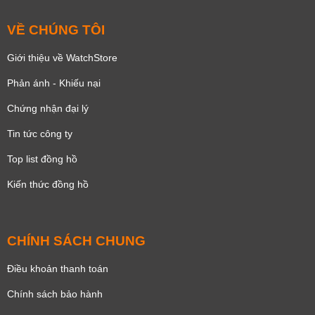
VỀ CHÚNG TÔI
Giới thiệu về WatchStore
Phản ánh - Khiếu nại
Chứng nhận đại lý
Tin tức công ty
Top list đồng hồ
Kiến thức đồng hồ
CHÍNH SÁCH CHUNG
Điều khoản thanh toán
Chính sách bảo hành