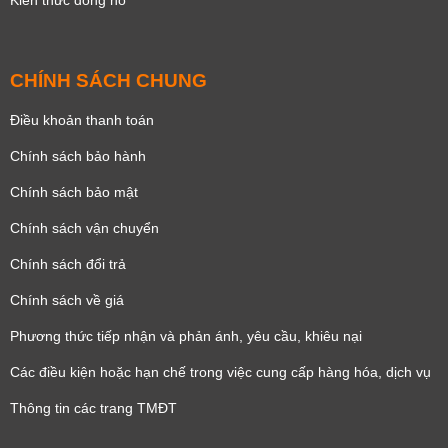
Kiến thức đồng hồ
CHÍNH SÁCH CHUNG
Điều khoản thanh toán
Chính sách bảo hành
Chính sách bảo mật
Chính sách vận chuyển
Chính sách đổi trả
Chính sách về giá
Phương thức tiếp nhận và phản ánh, yêu cầu, khiêu nại
Các điều kiện hoặc hạn chế trong việc cung cấp hàng hóa, dịch vụ
Thông tin các trang TMĐT