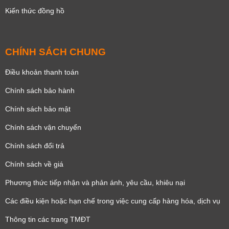
Kiến thức đồng hồ
CHÍNH SÁCH CHUNG
Điều khoản thanh toán
Chính sách bảo hành
Chính sách bảo mật
Chính sách vận chuyển
Chính sách đổi trả
Chính sách về giá
Phương thức tiếp nhận và phản ánh, yêu cầu, khiêu nại
Các điều kiện hoặc hạn chế trong việc cung cấp hàng hóa, dịch vụ
Thông tin các trang TMĐT