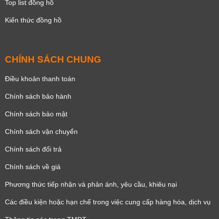
Top list đồng hồ
Kiến thức đồng hồ
CHÍNH SÁCH CHUNG
Điều khoản thanh toán
Chính sách bảo hành
Chính sách bảo mật
Chính sách vận chuyển
Chính sách đổi trả
Chính sách về giá
Phương thức tiếp nhận và phản ánh, yêu cầu, khiêu nại
Các điều kiện hoặc hạn chế trong việc cung cấp hàng hóa, dịch vụ