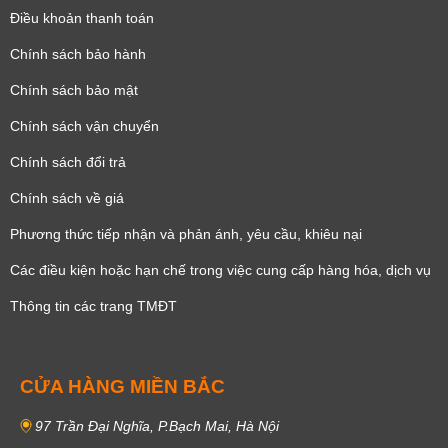
Điều khoản thanh toán
Chính sách bảo hành
Chính sách bảo mật
Chính sách vận chuyển
Chính sách đổi trả
Chính sách về giá
Phương thức tiếp nhận và phản ánh, yêu cầu, khiêu nại
Các điều kiện hoặc hạn chế trong việc cung cấp hàng hóa, dịch vụ
Thông tin các trang TMĐT
CỬA HÀNG MIỀN BẮC
97 Trần Đại Nghĩa, P.Bạch Mai, Hà Nội