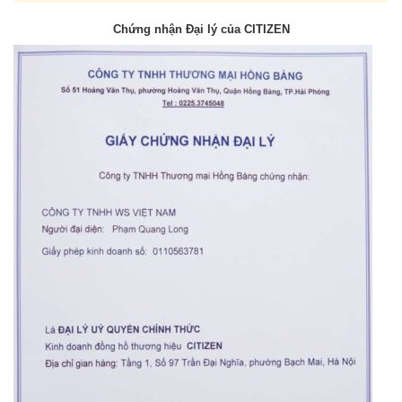
Chứng nhận Đại lý của CITIZEN