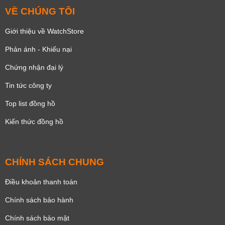
VỀ CHÚNG TÔI
Giới thiệu về WatchStore
Phản ánh - Khiếu nại
Chứng nhận đại lý
Tin tức công ty
Top list đồng hồ
Kiến thức đồng hồ
CHÍNH SÁCH CHUNG
Điều khoản thanh toán
Chính sách bảo hành
Chính sách bảo mật