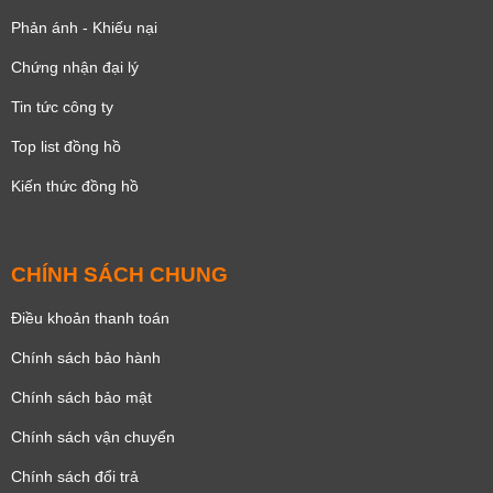
Phản ánh - Khiếu nại
Chứng nhận đại lý
Tin tức công ty
Top list đồng hồ
Kiến thức đồng hồ
CHÍNH SÁCH CHUNG
Điều khoản thanh toán
Chính sách bảo hành
Chính sách bảo mật
Chính sách vận chuyển
Chính sách đổi trả