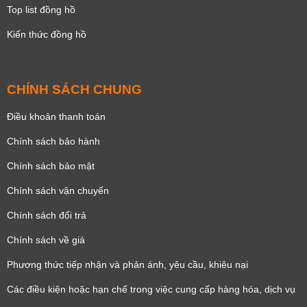
Top list đồng hồ
Kiến thức đồng hồ
CHÍNH SÁCH CHUNG
Điều khoản thanh toán
Chính sách bảo hành
Chính sách bảo mật
Chính sách vận chuyển
Chính sách đổi trả
Chính sách về giá
Phương thức tiếp nhận và phản ánh, yêu cầu, khiêu nại
Các điều kiện hoặc hạn chế trong việc cung cấp hàng hóa, dịch vụ