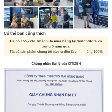
Có thể bạn cũng thích
Đã có 155,724+ Khách đã mua hàng tại WatchStore.vn
trong 5 năm qua.
Tất cả sản phẩm chúng tôi bán ra đều là chính hãng 100%
Chứng nhận Đại lý của CITIZEN