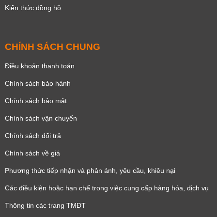
Kiến thức đồng hồ
CHÍNH SÁCH CHUNG
Điều khoản thanh toán
Chính sách bảo hành
Chính sách bảo mật
Chính sách vận chuyển
Chính sách đổi trả
Chính sách về giá
Phương thức tiếp nhận và phản ánh, yêu cầu, khiêu nại
Các điều kiện hoặc hạn chế trong việc cung cấp hàng hóa, dịch vụ
Thông tin các trang TMĐT