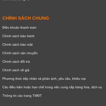
CHÍNH SÁCH CHUNG
Điều khoản thanh toán
Chính sách bảo hành
Chính sách bảo mật
Chính sách vận chuyển
Chính sách đổi trả
Chính sách về giá
Phương thức tiếp nhận và phản ánh, yêu cầu, khiêu nại
Các điều kiện hoặc hạn chế trong việc cung cấp hàng hóa, dịch vụ
Thông tin các trang TMĐT