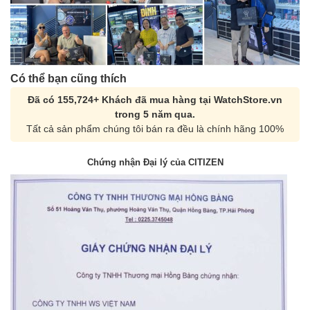
Có thể bạn cũng thích
Đã có 155,724+ Khách đã mua hàng tại WatchStore.vn
trong 5 năm qua.
Tất cả sản phẩm chúng tôi bán ra đều là chính hãng 100%
Chứng nhận Đại lý của CITIZEN