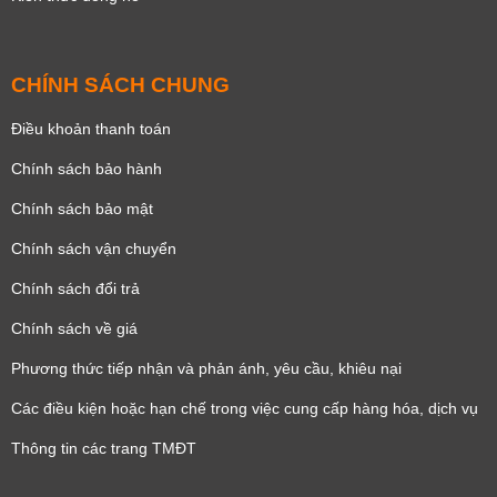
CHÍNH SÁCH CHUNG
Điều khoản thanh toán
Chính sách bảo hành
Chính sách bảo mật
Chính sách vận chuyển
Chính sách đổi trả
Chính sách về giá
Phương thức tiếp nhận và phản ánh, yêu cầu, khiêu nại
Các điều kiện hoặc hạn chế trong việc cung cấp hàng hóa, dịch vụ
Thông tin các trang TMĐT