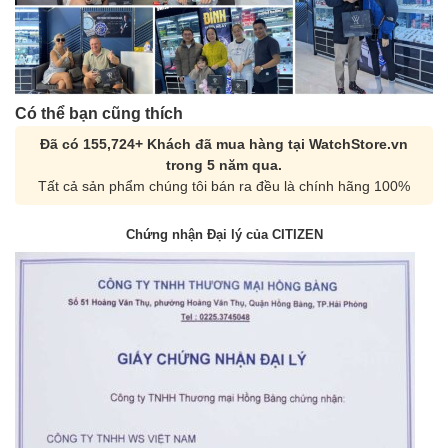
Có thể bạn cũng thích
Đã có 155,724+ Khách đã mua hàng tại WatchStore.vn
trong 5 năm qua.
Tất cả sản phẩm chúng tôi bán ra đều là chính hãng 100%
Chứng nhận Đại lý của CITIZEN