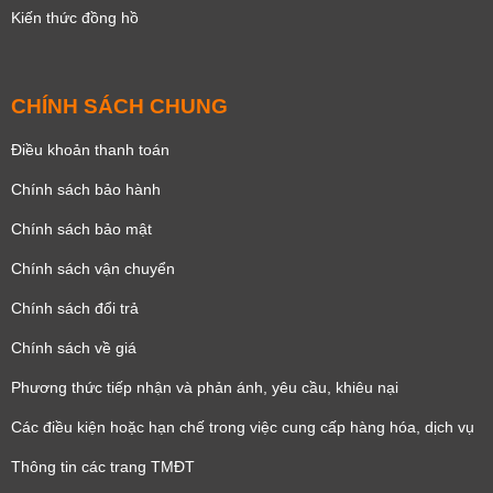
Kiến thức đồng hồ
CHÍNH SÁCH CHUNG
Điều khoản thanh toán
Chính sách bảo hành
Chính sách bảo mật
Chính sách vận chuyển
Chính sách đổi trả
Chính sách về giá
Phương thức tiếp nhận và phản ánh, yêu cầu, khiêu nại
Các điều kiện hoặc hạn chế trong việc cung cấp hàng hóa, dịch vụ
Thông tin các trang TMĐT