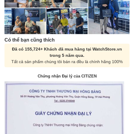
Có thể bạn cũng thích
Đã có 155,724+ Khách đã mua hàng tại WatchStore.vn
trong 5 năm qua.
Tất cả sản phẩm chúng tôi bán ra đều là chính hãng 100%
Chứng nhận Đại lý của CITIZEN