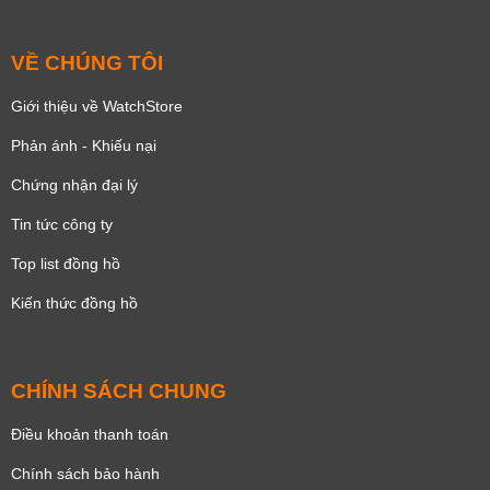
VỀ CHÚNG TÔI
Giới thiệu về WatchStore
Phản ánh - Khiếu nại
Chứng nhận đại lý
Tin tức công ty
Top list đồng hồ
Kiến thức đồng hồ
CHÍNH SÁCH CHUNG
Điều khoản thanh toán
Chính sách bảo hành