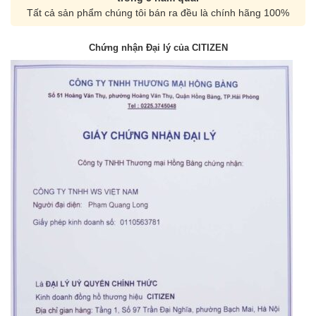
Tất cả sản phẩm chúng tôi bán ra đều là chính hãng 100%
Chứng nhận Đại lý của CITIZEN