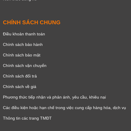
CHÍNH SÁCH CHUNG
Điều khoản thanh toán
Chính sách bảo hành
Chính sách bảo mật
Chính sách vận chuyển
Chính sách đổi trả
Chính sách về giá
Phương thức tiếp nhận và phản ánh, yêu cầu, khiêu nại
Các điều kiện hoặc hạn chế trong việc cung cấp hàng hóa, dịch vụ
Thông tin các trang TMĐT