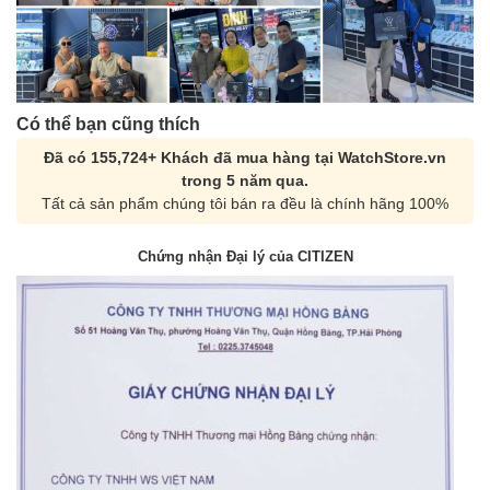
Có thể bạn cũng thích
Đã có 155,724+ Khách đã mua hàng tại WatchStore.vn
trong 5 năm qua.
Tất cả sản phẩm chúng tôi bán ra đều là chính hãng 100%
Chứng nhận Đại lý của CITIZEN