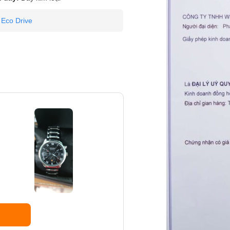
Eco Drive