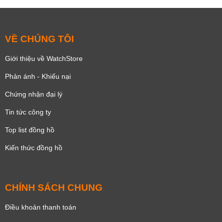
VỀ CHÚNG TÔI
Giới thiệu về WatchStore
Phản ánh - Khiếu nại
Chứng nhận đại lý
Tin tức công ty
Top list đồng hồ
Kiến thức đồng hồ
CHÍNH SÁCH CHUNG
Điều khoản thanh toán