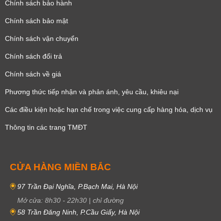
Chính sách bảo hành
Chính sách bảo mật
Chính sách vận chuyển
Chính sách đổi trả
Chính sách về giá
Phương thức tiếp nhận và phản ánh, yêu cầu, khiêu nại
Các điều kiện hoặc hạn chế trong việc cung cấp hàng hóa, dịch vụ
Thông tin các trang TMĐT
CỬA HÀNG MIỀN BẮC
97 Trần Đại Nghĩa, P.Bạch Mai, Hà Nội
Mở cửa:
8h30
-
22h30
|
chỉ đường
58 Trần Đăng Ninh, P.Cầu Giấy, Hà Nội