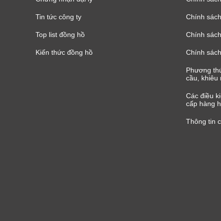
Tin tức công ty
Chính sách
Top list đồng hồ
Chính sách 
Kiến thức đồng hồ
Chính sách
Phương thứ
cầu, khiêu 
Các điều k
cấp hàng h
Thông tin 