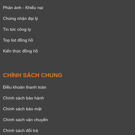
Phản ánh - Khiếu nại
Chứng nhận đại lý
Tin tức công ty
Top list đồng hồ
Kiến thức đồng hồ
CHÍNH SÁCH CHUNG
Điều khoản thanh toán
Chính sách bảo hành
Chính sách bảo mật
Chính sách vận chuyển
Chính sách đổi trả