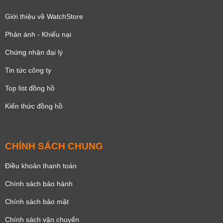
Giới thiệu về WatchStore
Phản ánh - Khiếu nại
Chứng nhận đại lý
Tin tức công ty
Top list đồng hồ
Kiến thức đồng hồ
CHÍNH SÁCH CHUNG
Điều khoản thanh toán
Chính sách bảo hành
Chính sách bảo mật
Chính sách vận chuyển