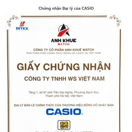
Chứng nhận Đại lý của CASIO