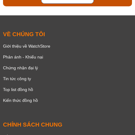
VỀ CHÚNG TÔI
Giới thiệu về WatchStore
Phản ánh - Khiếu nại
Chứng nhận đại lý
Tin tức công ty
Top list đồng hồ
Kiến thức đồng hồ
CHÍNH SÁCH CHUNG