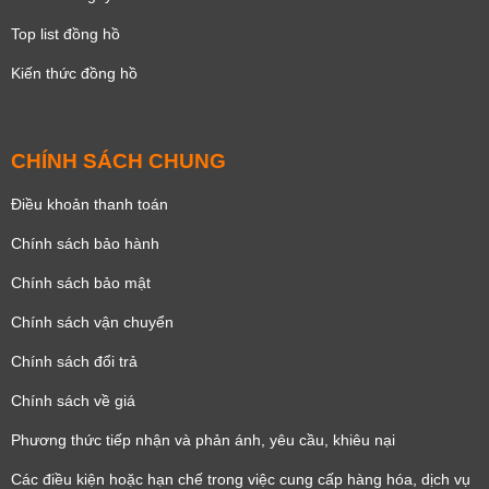
Top list đồng hồ
Kiến thức đồng hồ
CHÍNH SÁCH CHUNG
Điều khoản thanh toán
Chính sách bảo hành
Chính sách bảo mật
Chính sách vận chuyển
Chính sách đổi trả
Chính sách về giá
Phương thức tiếp nhận và phản ánh, yêu cầu, khiêu nại
Các điều kiện hoặc hạn chế trong việc cung cấp hàng hóa, dịch vụ