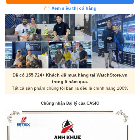
Xem siêu thị có hàng
Đã có 155,724+ Khách đã mua hàng tại WatchStore.vn
trong 5 năm qua.
Tất cả sản phẩm chúng tôi bán ra đều là chính hãng 100%
Chứng nhận Đại lý của CASIO