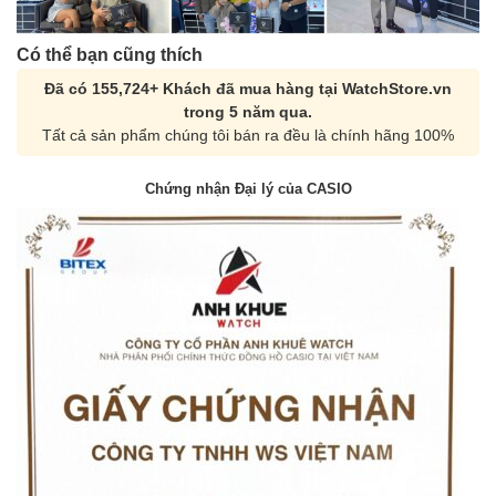
Có thể bạn cũng thích
Đã có 155,724+ Khách đã mua hàng tại WatchStore.vn
trong 5 năm qua.
Tất cả sản phẩm chúng tôi bán ra đều là chính hãng 100%
Chứng nhận Đại lý của CASIO