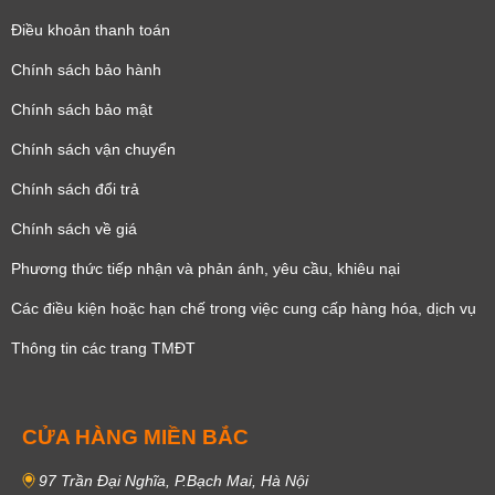
Điều khoản thanh toán
Chính sách bảo hành
Chính sách bảo mật
Chính sách vận chuyển
Chính sách đổi trả
Chính sách về giá
Phương thức tiếp nhận và phản ánh, yêu cầu, khiêu nại
Các điều kiện hoặc hạn chế trong việc cung cấp hàng hóa, dịch vụ
Thông tin các trang TMĐT
CỬA HÀNG MIỀN BẮC
97 Trần Đại Nghĩa, P.Bạch Mai, Hà Nội