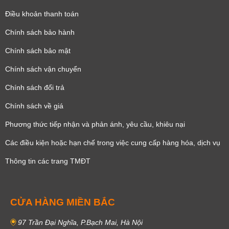
Điều khoản thanh toán
Chính sách bảo hành
Chính sách bảo mật
Chính sách vận chuyển
Chính sách đổi trả
Chính sách về giá
Phương thức tiếp nhận và phản ánh, yêu cầu, khiêu nại
Các điều kiện hoặc hạn chế trong việc cung cấp hàng hóa, dịch vụ
Thông tin các trang TMĐT
CỬA HÀNG MIỀN BẮC
97 Trần Đại Nghĩa, P.Bạch Mai, Hà Nội