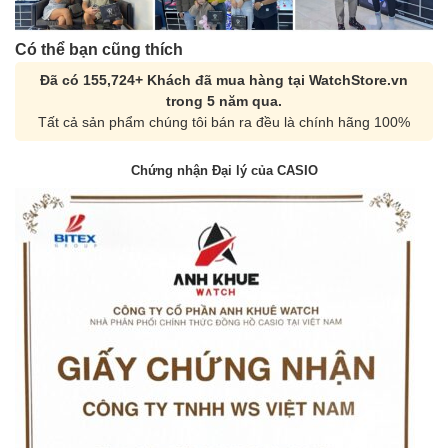
Có thể bạn cũng thích
Đã có 155,724+ Khách đã mua hàng tại WatchStore.vn
trong 5 năm qua.
Tất cả sản phẩm chúng tôi bán ra đều là chính hãng 100%
Chứng nhận Đại lý của CASIO