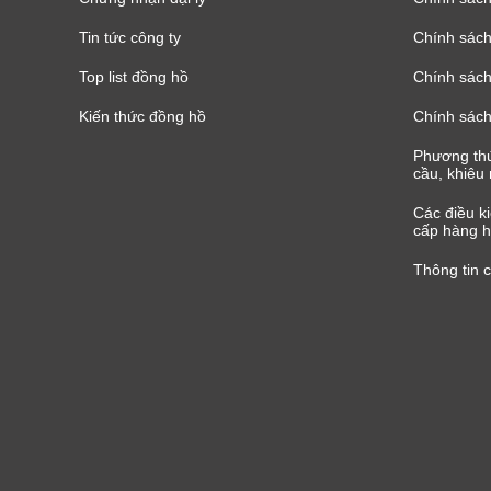
Tin tức công ty
Chính sách
Top list đồng hồ
Chính sách 
Kiến thức đồng hồ
Chính sách
Phương thứ
cầu, khiêu 
Các điều k
cấp hàng h
Thông tin 