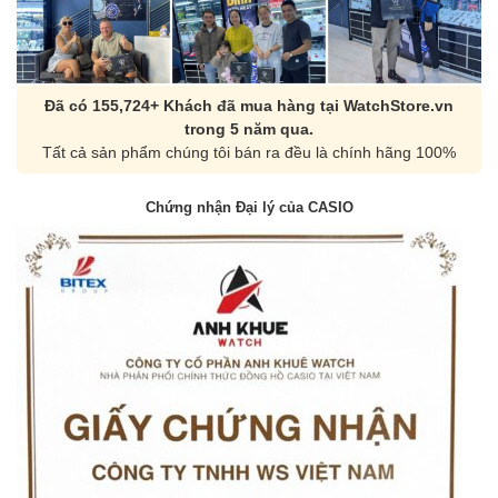
Đã có 155,724+ Khách đã mua hàng tại WatchStore.vn
trong 5 năm qua.
Tất cả sản phẩm chúng tôi bán ra đều là chính hãng 100%
Chứng nhận Đại lý của CASIO