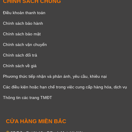
CHÍNH SÁCH CHUNG
Điều khoản thanh toán
Chính sách bảo hành
Chính sách bảo mật
Chính sách vận chuyển
Chính sách đổi trả
Chính sách về giá
Phương thức tiếp nhận và phản ánh, yêu cầu, khiêu nại
Các điều kiện hoặc hạn chế trong việc cung cấp hàng hóa, dịch vụ
Thông tin các trang TMĐT
CỬA HÀNG MIỀN BẮC