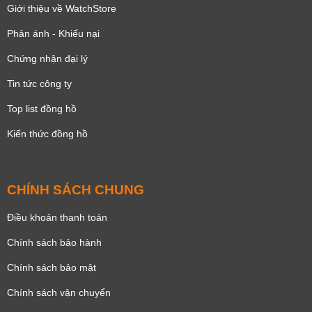
Giới thiệu về WatchStore
Phản ánh - Khiếu nại
Chứng nhận đại lý
Tin tức công ty
Top list đồng hồ
Kiến thức đồng hồ
CHÍNH SÁCH CHUNG
Điều khoản thanh toán
Chính sách bảo hành
Chính sách bảo mật
Chính sách vận chuyển