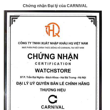
Chứng nhận Đại lý của CARNIVAL