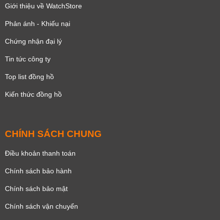
Giới thiệu về WatchStore
Phản ánh - Khiếu nại
Chứng nhận đại lý
Tin tức công ty
Top list đồng hồ
Kiến thức đồng hồ
CHÍNH SÁCH CHUNG
Điều khoản thanh toán
Chính sách bảo hành
Chính sách bảo mật
Chính sách vận chuyển