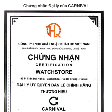
Chứng nhận Đại lý của CARNIVAL